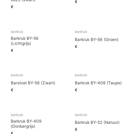
€
€
barkruk
barkruk
Barkruk BY-56
Barkruk BY-56 (Groen)
(Lichtgrijs)
€
€
barkruk
barkruk
Barstoel BY-56 (Zwart)
Barkruk BY-409 (Taupe)
€
€
barkruk
barkruk
Barkruk BY-409
Barkruk BY-52 (Natuur)
(Donkergrijs)
€
€