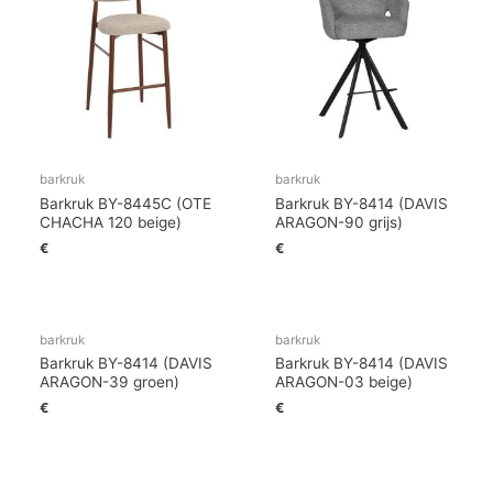
barkruk
barkruk
Barkruk BY-8445C (OTE
Barkruk BY-8414 (DAVIS
CHACHA 120 beige)
ARAGON-90 grijs)
€
€
barkruk
barkruk
Barkruk BY-8414 (DAVIS
Barkruk BY-8414 (DAVIS
ARAGON-39 groen)
ARAGON-03 beige)
€
€