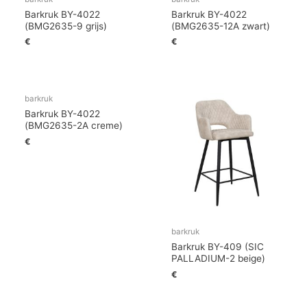
Barkruk BY-4022
Barkruk BY-4022
(BMG2635-9 grijs)
(BMG2635-12A zwart)
€
€
barkruk
Barkruk BY-4022
(BMG2635-2A creme)
€
barkruk
Barkruk BY-409 (SIC
PALLADIUM-2 beige)
€