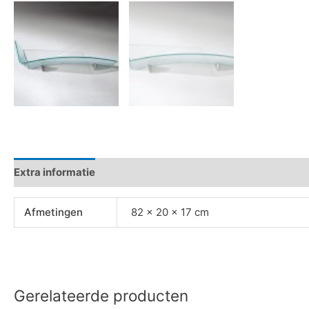
Extra informatie
Afmetingen
82 × 20 × 17 cm
Gerelateerde producten