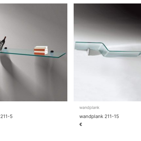
wandplank
 211-5
wandplank 211-15
€