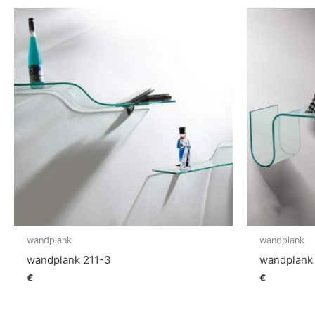
wandplank
wandplank
wandplank 211-3
wandplank
€
€